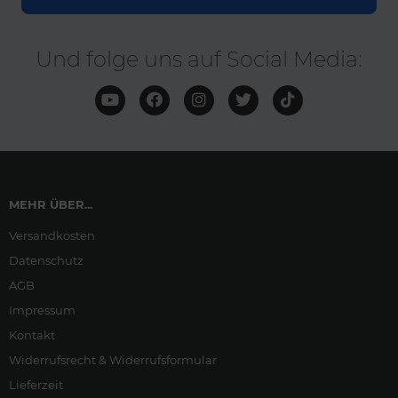
Und folge uns auf Social Media:
MEHR ÜBER...
Versandkosten
Datenschutz
AGB
Impressum
Kontakt
Widerrufsrecht & Widerrufsformular
Lieferzeit