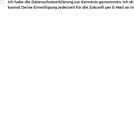
Ich habe die Datenschutzerklärung zur Kenntnis genommen. Ich s
kannst Deine Einwilligung jederzeit für die Zukunft per E-Mail an 