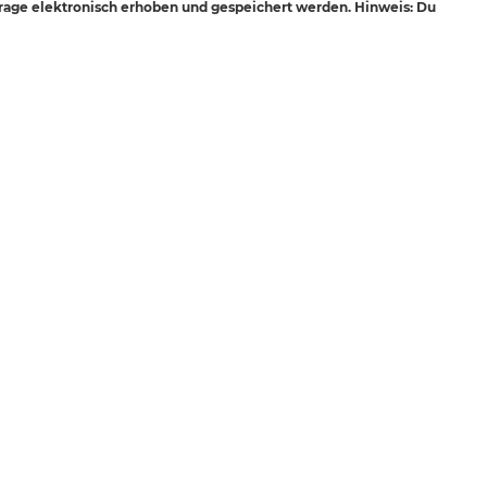
age elektronisch erhoben und gespeichert werden. Hinweis: Du