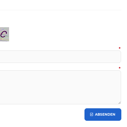
*
*
ABSENDEN