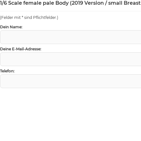
1/6 Scale female pale Body (2019 Version / small Breast 
(Felder mit * sind Pflichtfelder.)
Dein Name:
Deine E-Mail-Adresse:
Telefon: