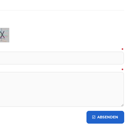
*
*
ABSENDEN