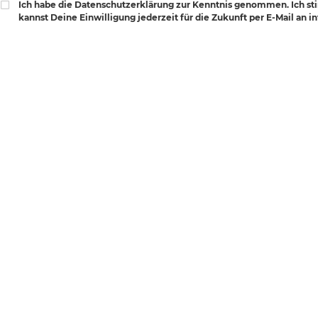
Ich habe die Datenschutzerklärung zur Kenntnis genommen. Ich s
kannst Deine Einwilligung jederzeit für die Zukunft per E-Mail an 