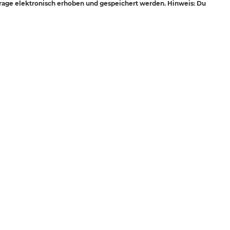
age elektronisch erhoben und gespeichert werden. Hinweis: Du