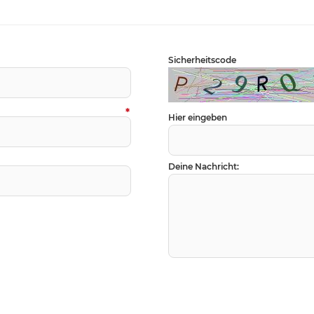
Sicherheitscode
*
Hier eingeben
Deine Nachricht: