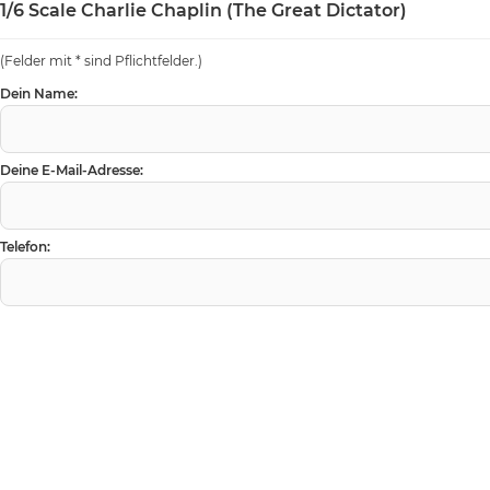
1/6 Scale Charlie Chaplin (The Great Dictator)
(Felder mit * sind Pflichtfelder.)
Dein Name:
Deine E-Mail-Adresse:
Telefon: