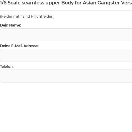
1/6 Scale seamless upper Body for Asian Gangster Vers
(Felder mit * sind Pflichtfelder.)
Dein Name:
Deine E-Mail-Adresse:
Telefon: