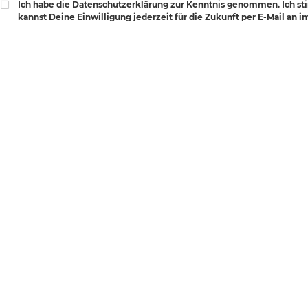
Ich habe die Datenschutzerklärung zur Kenntnis genommen. Ich s
kannst Deine Einwilligung jederzeit für die Zukunft per E-Mail an 