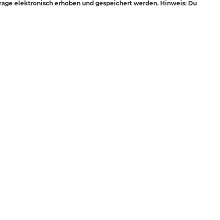
age elektronisch erhoben und gespeichert werden. Hinweis: Du