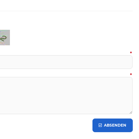
*
*
ABSENDEN