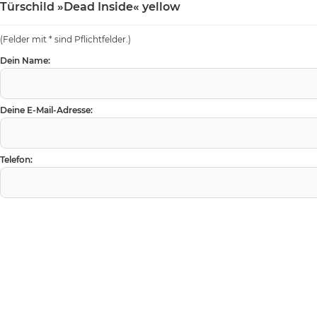
Türschild »Dead Inside« yellow
(Felder mit * sind Pflichtfelder.)
Dein Name:
Deine E-Mail-Adresse:
Telefon: