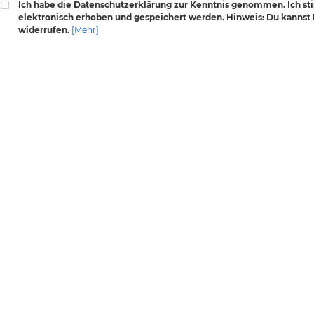
Ich habe die Datenschutzerklärung zur Kenntnis genommen. Ich s
elektronisch erhoben und gespeichert werden. Hinweis: Du kannst D
widerrufen.
[Mehr]