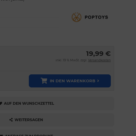
19,99 €
inkl. 19 % MwSt. zzgl.
Versandkosten
IN DEN WARENKORB
AUF DEN WUNSCHZETTEL
WEITERSAGEN