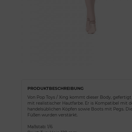
PRODUKTBESCHREIBUNG
Von Pop Toys / Xing kommt dieser Body, geferti
mit realistischer Hautfarbe. Er is Kompatibel mit 
handelsüblichen Köpfen sowie Boots mit Pegs. Di
Füßen wurden verstärkt.
Maßstab: 1/6