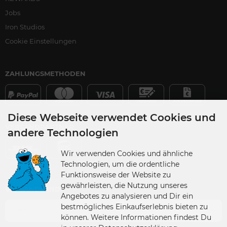
Jobs
Iron Studios
Cookie Einstellungen
ZAHLUNGSMETHODEN
Diese Webseite verwendet Cookies und
VERSANDPARTNER
andere Technologien
Wir verwenden Cookies und ähnliche
Technologien, um die ordentliche
Funktionsweise der Website zu
gewährleisten, die Nutzung unseres
VERSANDLAND
Angebotes zu analysieren und Dir ein
bestmögliches Einkaufserlebnis bieten zu
Germany
können. Weitere Informationen findest Du