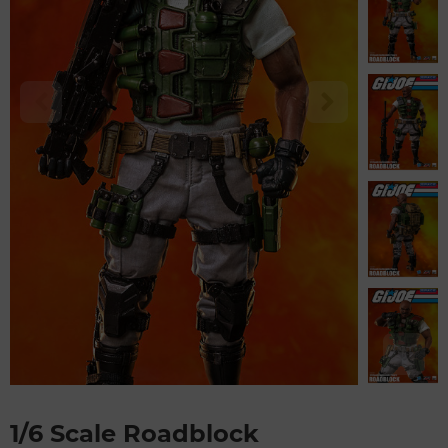
1/6 Scale Roadblock