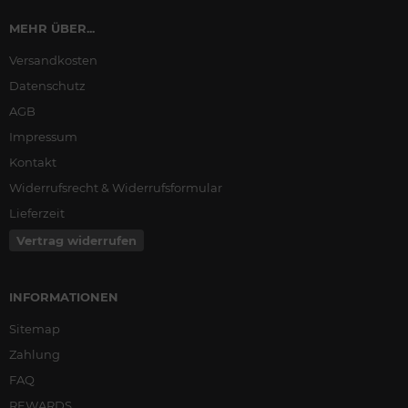
MEHR ÜBER...
Versandkosten
Datenschutz
AGB
Impressum
Kontakt
Widerrufsrecht & Widerrufsformular
Lieferzeit
Vertrag widerrufen
INFORMATIONEN
Sitemap
Zahlung
FAQ
REWARDS