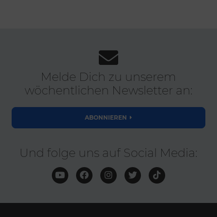
Melde Dich zu unserem
wöchentlichen Newsletter an:
ABONNIEREN
Und folge uns auf Social Media: