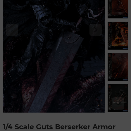
1/4 Scale Guts Berserker Armor