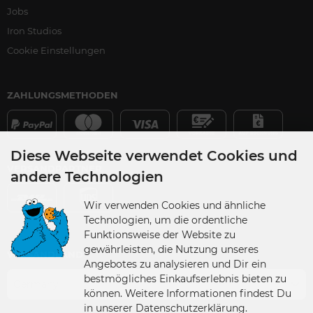
Jobs
Iron Studios
Cookie Einstellungen
ZAHLUNGSMETHODEN
Diese Webseite verwendet Cookies und
VERSANDPARTNER
andere Technologien
Wir verwenden Cookies und ähnliche
Technologien, um die ordentliche
Funktionsweise der Website zu
gewährleisten, die Nutzung unseres
VERSANDLAND
Angebotes zu analysieren und Dir ein
bestmögliches Einkaufserlebnis bieten zu
Germany
können. Weitere Informationen findest Du
in unserer Datenschutzerklärung.