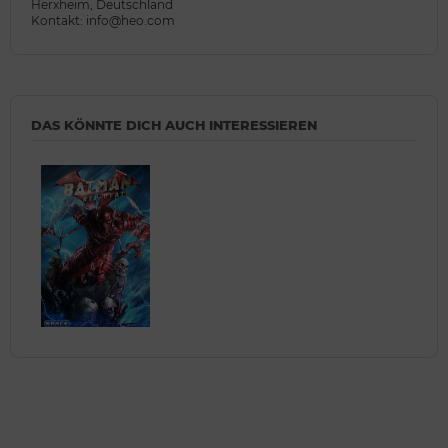
Herxheim, Deutschland
Kontakt: info@heo.com
DAS KÖNNTE DICH AUCH INTERESSIEREN