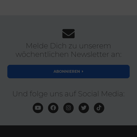
Melde Dich zu unserem
wöchentlichen Newsletter an:
ABONNIEREN
Und folge uns auf Social Media: