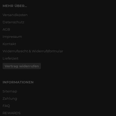
MEHR ÜBER...
Versandkosten
Datenschutz
AGB
Impressum
Kontakt
Widerrufsrecht & Widerrufsformular
Lieferzeit
Vertrag widerrufen
INFORMATIONEN
Sitemap
Zahlung
FAQ
REWARDS