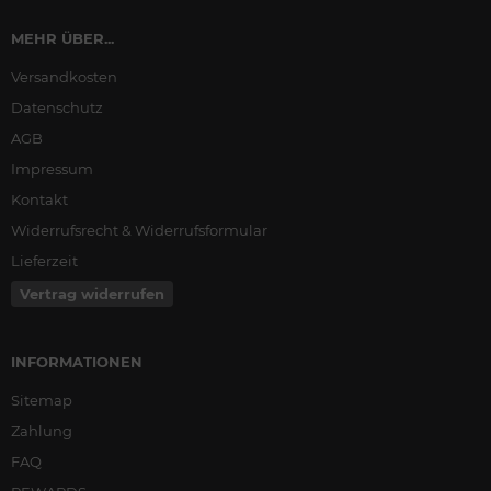
MEHR ÜBER...
Versandkosten
Datenschutz
AGB
Impressum
Kontakt
Widerrufsrecht & Widerrufsformular
Lieferzeit
Vertrag widerrufen
INFORMATIONEN
Sitemap
Zahlung
FAQ