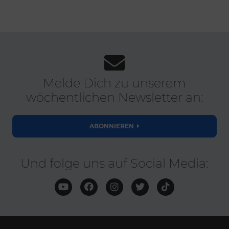
Melde Dich zu unserem
wöchentlichen Newsletter an:
ABONNIEREN
Und folge uns auf Social Media: