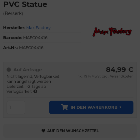
PVC Statue
(Berserk)
Hersteller:
Max Factory
Barcode:
MAFC04416
Art.Nr.:
MAFC04416
84,99 €
Auf Anfrage
Nicht lagernd, Verfügbarkeit
inkl. 19 % MwSt. zzgl.
Versandkosten
kann angefragt werden
Lieferzeit: 1-2 Tage ab
Verfügbarkeit
IN DEN WARENKORB
AUF DEN WUNSCHZETTEL