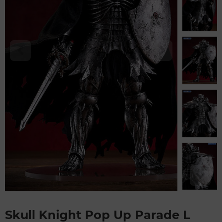
Skull Knight Pop Up Parade L