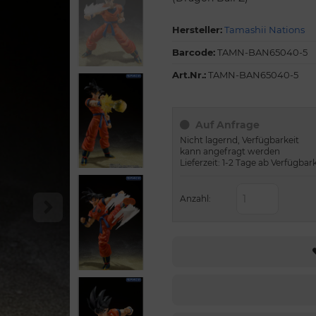
Hersteller:
Tamashii Nations
Barcode:
TAMN-BAN65040-5
Art.Nr.:
TAMN-BAN65040-5
Auf Anfrage
Nicht lagernd, Verfügbarkeit
kann angefragt werden
Lieferzeit: 1-2 Tage ab Verfügbar
Anzahl: