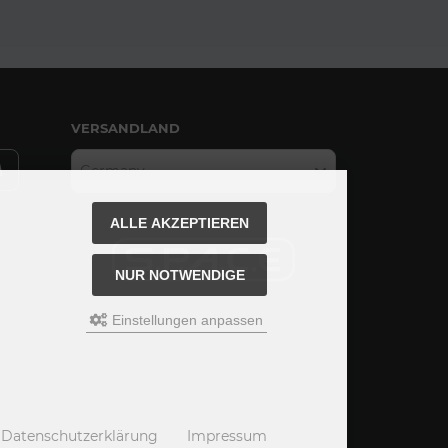
VERSANDLAND
Germany
ALLE AKZEPTIEREN
NUR NOTWENDIGE
Einstellungen anpassen
Datenschutzerklärung
Impressum