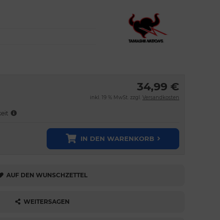
34,99 €
inkl. 19 % MwSt. zzgl.
Versandkosten
keit
IN DEN WARENKORB
AUF DEN WUNSCHZETTEL
WEITERSAGEN