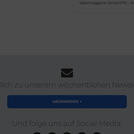
Salsomaggiore Terme (PR) - It
ich zu unserem wöchentlichen Newsle
ABONNIEREN
Und folge uns auf Social Media: