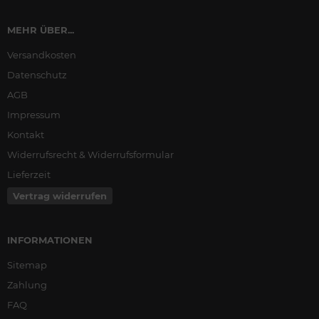
MEHR ÜBER...
Versandkosten
Datenschutz
AGB
Impressum
Kontakt
Widerrufsrecht & Widerrufsformular
Lieferzeit
Vertrag widerrufen
INFORMATIONEN
Sitemap
Zahlung
FAQ