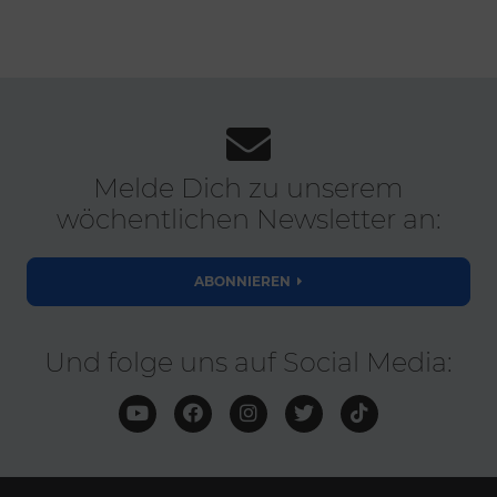
Melde Dich zu unserem
wöchentlichen Newsletter an:
ABONNIEREN
Und folge uns auf Social Media: