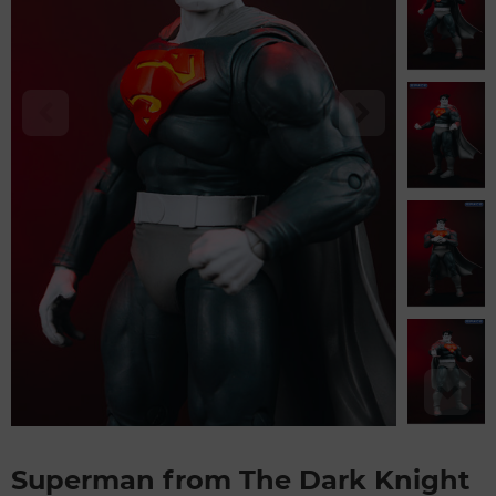
Superman from The Dark Knight