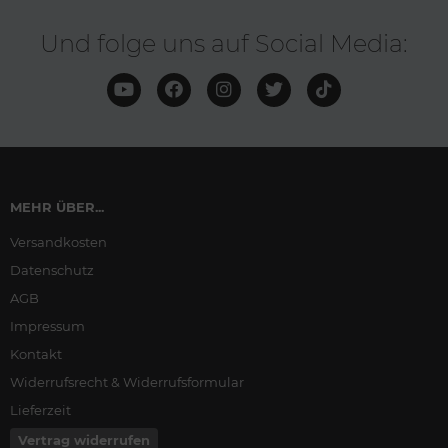
Und folge uns auf Social Media:
MEHR ÜBER...
Versandkosten
Datenschutz
AGB
Impressum
Kontakt
Widerrufsrecht & Widerrufsformular
Lieferzeit
Vertrag widerrufen