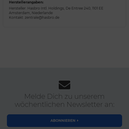
Herstellerangaben:
Hersteller: Hasbro Intl. Holdings, De Entree 240, 1101 EE
Amsterdam, Niederlande
Kontakt: zentrale@hasbro.de
Melde Dich zu unserem
wöchentlichen Newsletter an:
ABONNIEREN