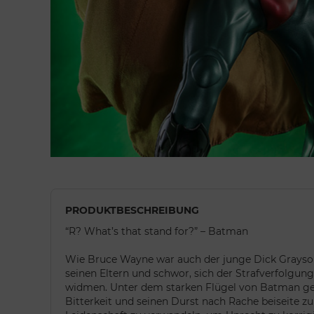
PRODUKTBESCHREIBUNG
“R? What’s that stand for?” – Batman
Wie Bruce Wayne war auch der junge Dick Grayso
seinen Eltern und schwor, sich der Strafverfolgun
widmen. Unter dem starken Flügel von Batman gel
Bitterkeit und seinen Durst nach Rache beiseite zu 