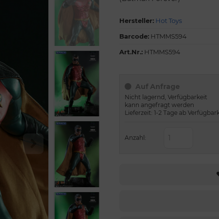
Hersteller:
Hot Toys
Barcode:
HTMMS594
Art.Nr.:
HTMMS594
Auf Anfrage
Nicht lagernd, Verfügbarkeit
kann angefragt werden
Lieferzeit: 1-2 Tage ab Verfügbar
Anzahl: