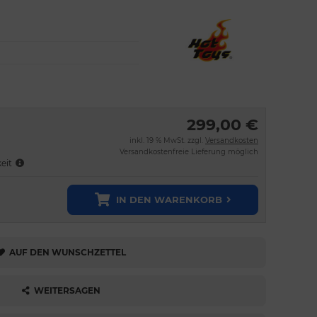
299,00 €
inkl. 19 % MwSt. zzgl.
Versandkosten
Versandkostenfreie Lieferung möglich
keit
IN DEN WARENKORB
AUF DEN WUNSCHZETTEL
WEITERSAGEN