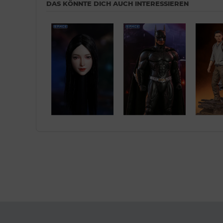
DAS KÖNNTE DICH AUCH INTERESSIEREN