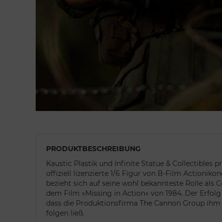
PRODUKTBESCHREIBUNG
Kaustic Plastik und Infinite Statue & Collectibles p
offiziell lizenzierte 1/6 Figur von B-Film Actioniko
bezieht sich auf seine wohl bekannteste Rolle als
dem Film »Missing in Action« von 1984. Der Erfolg 
dass die Produktionsfirma The Cannon Group ihm
folgen ließ.