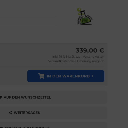
339,00 €
inkl. 19 % MwSt. zzgl.
Versandkosten
Versandkostenfreie Lieferung möglich
IN DEN WARENKORB
AUF DEN WUNSCHZETTEL
WEITERSAGEN