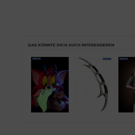
DAS KÖNNTE DICH AUCH INTERESSIEREN