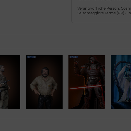
Verantwortliche Person: Cosmic
Salsomaggiore Terme (PR) - It