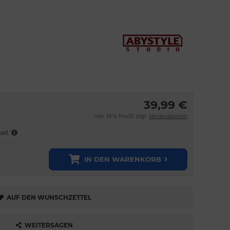
39,99 €
inkl. 19 % MwSt. zzgl.
Versandkosten
keit
IN DEN WARENKORB
AUF DEN WUNSCHZETTEL
WEITERSAGEN