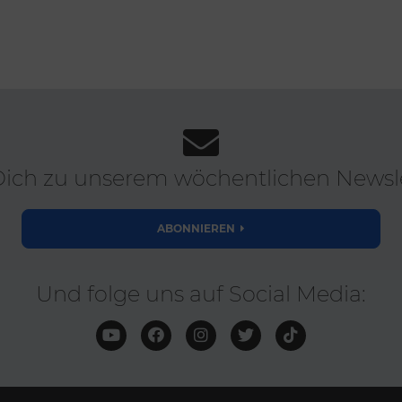
ich zu unserem wöchentlichen Newsle
ABONNIEREN
Und folge uns auf Social Media: