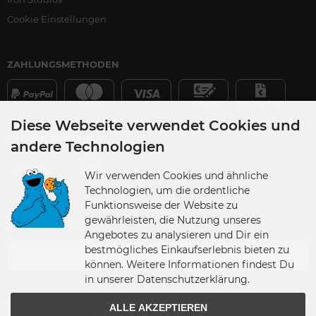
Cookie Einstellungen
ZAHLUNGSMETHODEN
Diese Webseite verwendet Cookies und
VERSANDPARTNER
andere Technologien
Wir verwenden Cookies und ähnliche
Technologien, um die ordentliche
Funktionsweise der Website zu
gewährleisten, die Nutzung unseres
VERSANDLAND
Angebotes zu analysieren und Dir ein
bestmögliches Einkaufserlebnis bieten zu
Germany
können. Weitere Informationen findest Du
in unserer Datenschutzerklärung.
ALLE AKZEPTIEREN