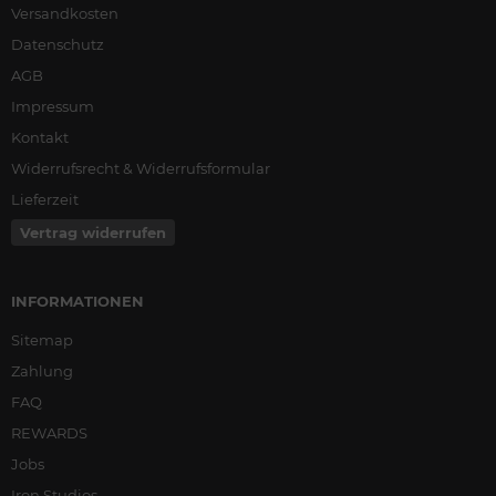
Versandkosten
Datenschutz
AGB
Impressum
Kontakt
Widerrufsrecht & Widerrufsformular
Lieferzeit
Vertrag widerrufen
INFORMATIONEN
Sitemap
Zahlung
FAQ
REWARDS
Jobs
Iron Studios