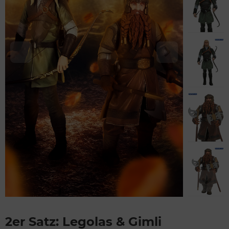
2er Satz: Legolas & Gimli