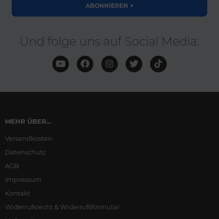
ABONNIEREN
Und folge uns auf Social Media:
MEHR ÜBER...
Versandkosten
Datenschutz
AGB
Impressum
Kontakt
Widerrufsrecht & Widerrufsformular