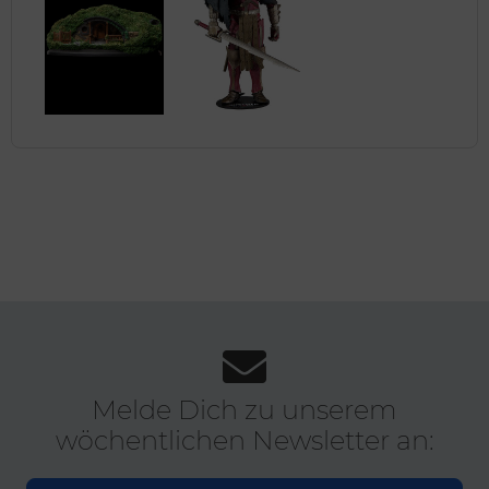
Melde Dich zu unserem
wöchentlichen Newsletter an: