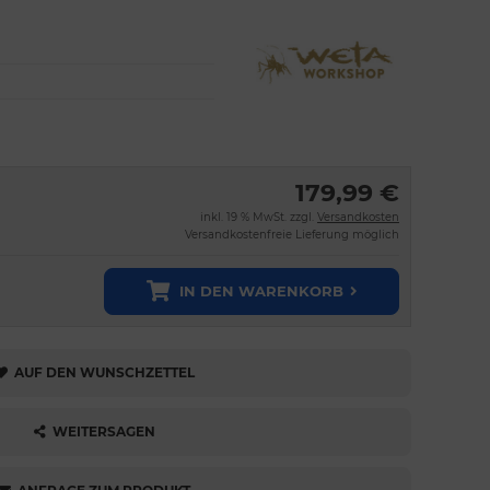
179,99 €
inkl. 19 % MwSt. zzgl.
Versandkosten
Versandkostenfreie Lieferung möglich
IN DEN WARENKORB
AUF DEN WUNSCHZETTEL
WEITERSAGEN