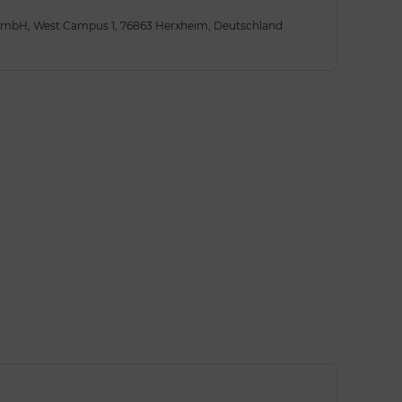
 GmbH, West Campus 1, 76863 Herxheim, Deutschland