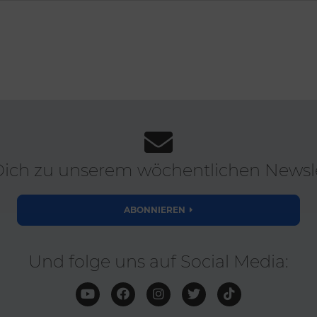
ich zu unserem wöchentlichen Newsle
ABONNIEREN
Und folge uns auf Social Media: