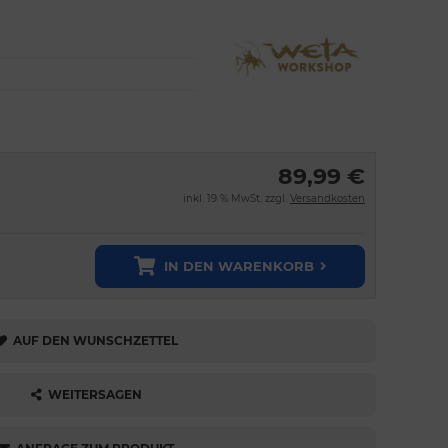
89,99 €
inkl. 19 % MwSt. zzgl.
Versandkosten
IN DEN WARENKORB
AUF DEN WUNSCHZETTEL
WEITERSAGEN