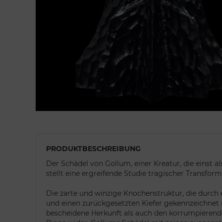
PRODUKTBESCHREIBUNG
Der Schädel von Gollum, einer Kreatur, die einst 
stellt eine ergreifende Studie tragischer Transform
Die zarte und winzige Knochenstruktur, die durch
und einen zurückgesetzten Kiefer gekennzeichnet i
bescheidene Herkunft als auch den korrumpierende