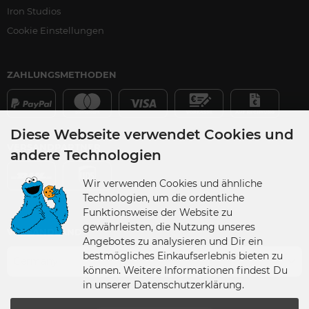
Iron Studios
Cookie Einstellungen
ZAHLUNGSMETHODEN
Diese Webseite verwendet Cookies und
VERSANDPARTNER
andere Technologien
Wir verwenden Cookies und ähnliche
Technologien, um die ordentliche
Funktionsweise der Website zu
gewährleisten, die Nutzung unseres
VERSANDLAND
Angebotes zu analysieren und Dir ein
bestmögliches Einkaufserlebnis bieten zu
Germany
können. Weitere Informationen findest Du
in unserer Datenschutzerklärung.