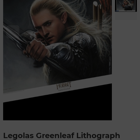
Legolas Greenleaf Lithograph