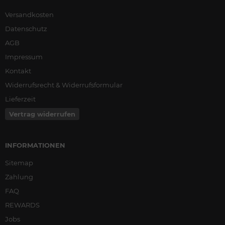
Versandkosten
Datenschutz
AGB
Impressum
Kontakt
Widerrufsrecht & Widerrufsformular
Lieferzeit
Vertrag widerrufen
INFORMATIONEN
Sitemap
Zahlung
FAQ
REWARDS
Jobs