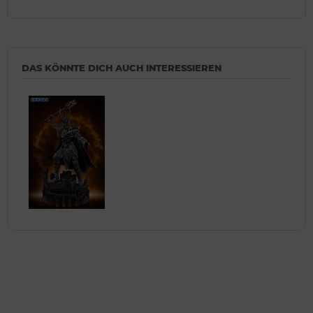
DAS KÖNNTE DICH AUCH INTERESSIEREN