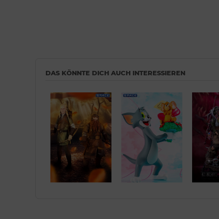
DAS KÖNNTE DICH AUCH INTERESSIEREN