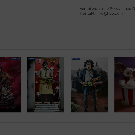
Verantwortliche Person: heo
Kontakt: info@heo.com