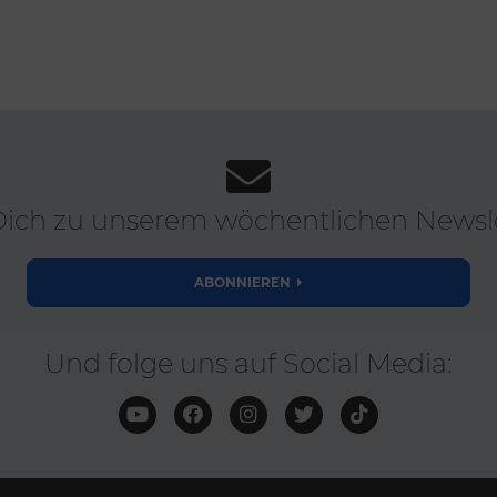
ich zu unserem wöchentlichen Newsle
ABONNIEREN
Und folge uns auf Social Media: