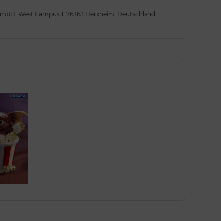
 GmbH, West Campus 1, 76863 Herxheim, Deutschland