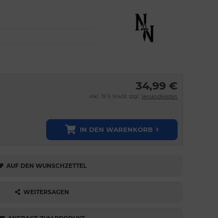
34,99 €
inkl. 19 % MwSt. zzgl.
Versandkosten
IN DEN WARENKORB
AUF DEN WUNSCHZETTEL
WEITERSAGEN