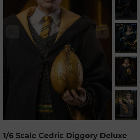
1/6 Scale Cedric Diggory Deluxe