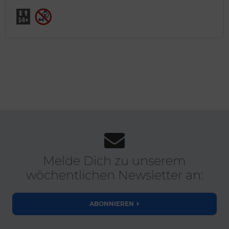
Melde Dich zu unserem
wöchentlichen Newsletter an:
ABONNIEREN