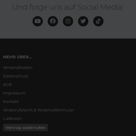
Und folge uns auf Social Media:
MEHR ÜBER...
Versandkosten
Datenschutz
AGB
Impressum
Kontakt
Widerrufsrecht & Widerrufsformular
Lieferzeit
Vertrag widerrufen