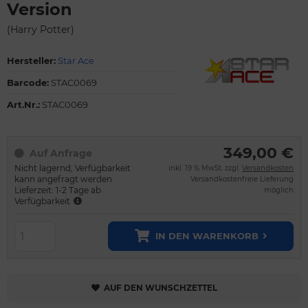
Version
(Harry Potter)
Hersteller:
Star Ace
Barcode:
STAC0069
Art.Nr.:
STAC0069
349,00 €
Auf Anfrage
Nicht lagernd, Verfügbarkeit
inkl. 19 % MwSt. zzgl.
Versandkosten
kann angefragt werden
Versandkostenfreie Lieferung
Lieferzeit: 1-2 Tage ab
möglich
Verfügbarkeit
IN DEN WARENKORB
AUF DEN WUNSCHZETTEL