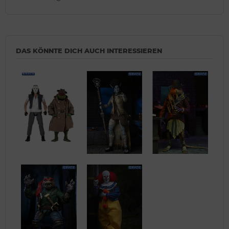
DAS KÖNNTE DICH AUCH INTERESSIEREN