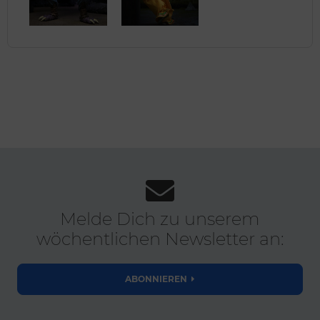
Melde Dich zu unserem
wöchentlichen Newsletter an:
ABONNIEREN