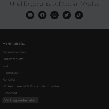
Und folge uns auf Social Media:
MEHR ÜBER...
Versandkosten
Datenschutz
AGB
Impressum
Kontakt
Widerrufsrecht & Widerrufsformular
Lieferzeit
Vertrag widerrufen