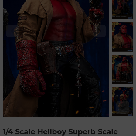
1/4 Scale Hellboy Superb Scale