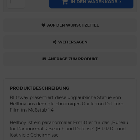
IN DEN WARENKORB
AUF DEN WUNSCHZETTEL
WEITERSAGEN
ANFRAGE ZUM PRODUKT
PRODUKTBESCHREIBUNG
Blitzway präsentiert diese unglaubliche Statue von
Hellboy aus dem gleichnamigen Guillermo Del Toro
Film im Maßstab 1:4.
Hellboy ist ein paranormaler Ermittler für das „Bureau
for Paranormal Research and Defense“ (B.P.R.D.) und
löst viele Geheimnisse.