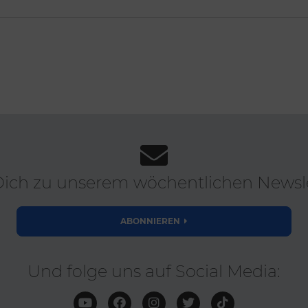
ich zu unserem wöchentlichen Newsle
ABONNIEREN
Und folge uns auf Social Media: