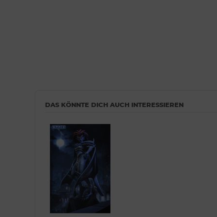
DAS KÖNNTE DICH AUCH INTERESSIEREN