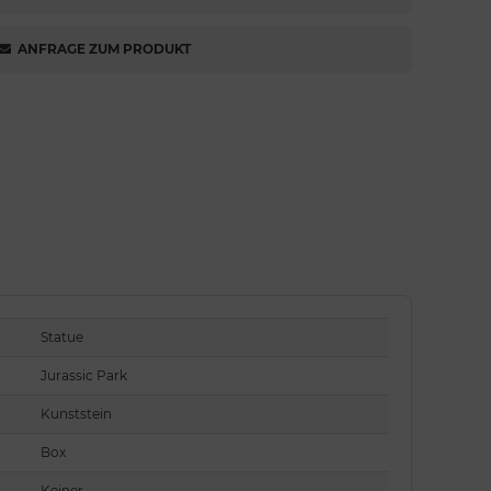
ANFRAGE ZUM PRODUKT
Statue
Jurassic Park
Kunststein
Box
Keiner