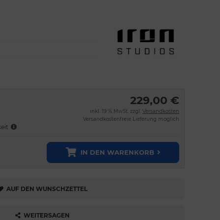
229,00 €
inkl. 19 % MwSt. zzgl.
Versandkosten
Versandkostenfreie Lieferung möglich
keit
IN DEN WARENKORB
AUF DEN WUNSCHZETTEL
WEITERSAGEN