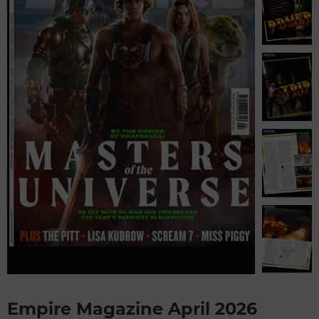
Empire Magazine April 2026