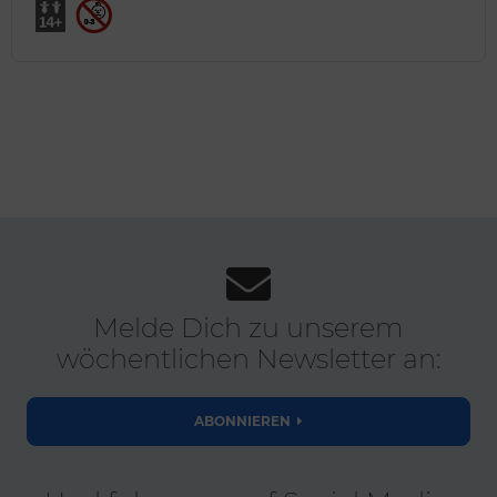
Melde Dich zu unserem
wöchentlichen Newsletter an:
ABONNIEREN