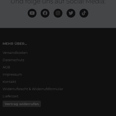
Und folge uns auf Social Media:
MEHR ÜBER...
Versandkosten
Datenschutz
AGB
Impressum
Kontakt
Widerrufsrecht & Widerrufsformular
Lieferzeit
Vertrag widerrufen