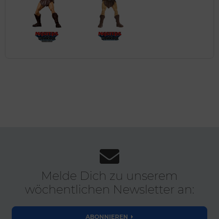
Melde Dich zu unserem
wöchentlichen Newsletter an:
ABONNIEREN