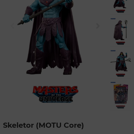
Skeletor (MOTU Core)