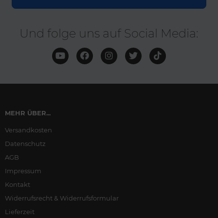
Und folge uns auf Social Media:
MEHR ÜBER...
Versandkosten
Datenschutz
AGB
Impressum
Kontakt
Widerrufsrecht & Widerrufsformular
Lieferzeit