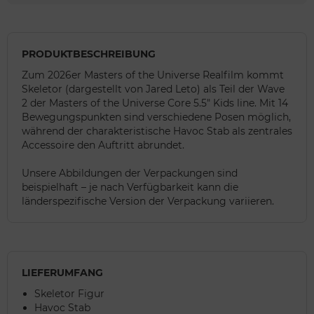
PRODUKTBESCHREIBUNG
Zum 2026er Masters of the Universe Realfilm kommt
Skeletor (dargestellt von Jared Leto) als Teil der Wave
2 der Masters of the Universe Core 5.5" Kids line. Mit 14
Bewegungspunkten sind verschiedene Posen möglich,
während der charakteristische Havoc Stab als zentrales
Accessoire den Auftritt abrundet.
Unsere Abbildungen der Verpackungen sind
beispielhaft – je nach Verfügbarkeit kann die
länderspezifische Version der Verpackung variieren.
LIEFERUMFANG
Skeletor Figur
Havoc Stab