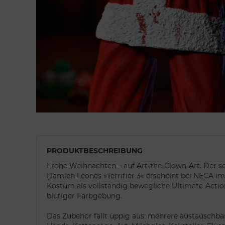
PRODUKTBESCHREIBUNG
Frohe Weihnachten – auf Art-the-Clown-Art. Der s
Damien Leones »Terrifier 3« erscheint bei NECA 
Kostüm als vollständig bewegliche Ultimate-Actio
blutiger Farbgebung.
Das Zubehör fällt üppig aus: mehrere austauschb