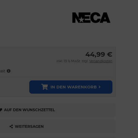
44,99 €
inkl. 19 % MwSt. zzgl.
Versandkosten
keit
IN DEN WARENKORB
AUF DEN WUNSCHZETTEL
WEITERSAGEN