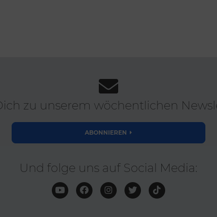
ich zu unserem wöchentlichen Newsle
ABONNIEREN
Und folge uns auf Social Media: