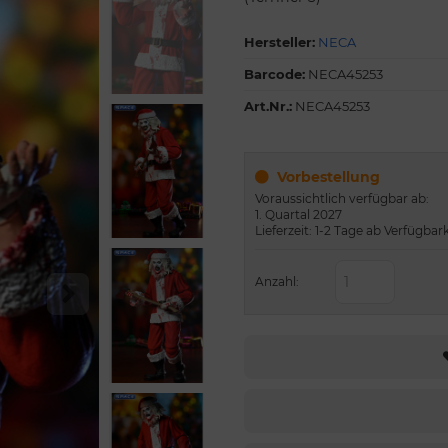
Hersteller:
NECA
Barcode:
NECA45253
Art.Nr.:
NECA45253
Vorbestellung
Voraussichtlich verfügbar ab:
1. Quartal 2027
Lieferzeit: 1-2 Tage ab Verfügbar
Anzahl: