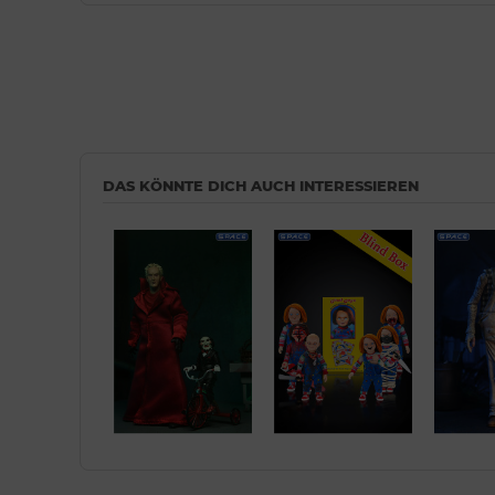
DAS KÖNNTE DICH AUCH INTERESSIEREN