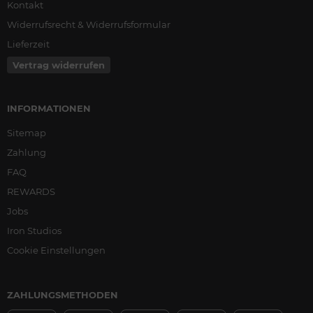
Kontakt
Widerrufsrecht & Widerrufsformular
Lieferzeit
Vertrag widerrufen
INFORMATIONEN
Sitemap
Zahlung
FAQ
REWARDS
Jobs
Iron Studios
Cookie Einstellungen
ZAHLUNGSMETHODEN