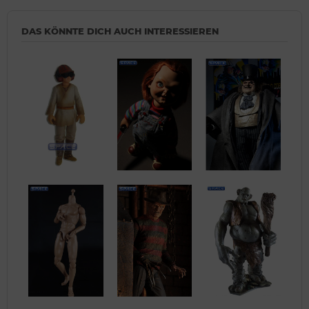
DAS KÖNNTE DICH AUCH INTERESSIEREN