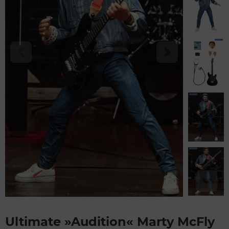
Ultimate »Audition« Marty McFly