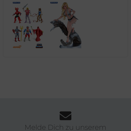
Melde Dich zu unserem