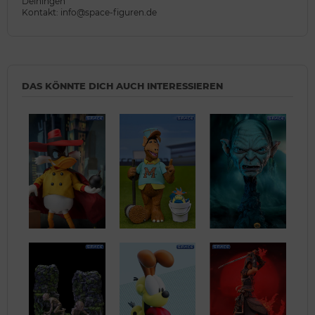
Deiningen
Kontakt: info@space-figuren.de
DAS KÖNNTE DICH AUCH INTERESSIEREN