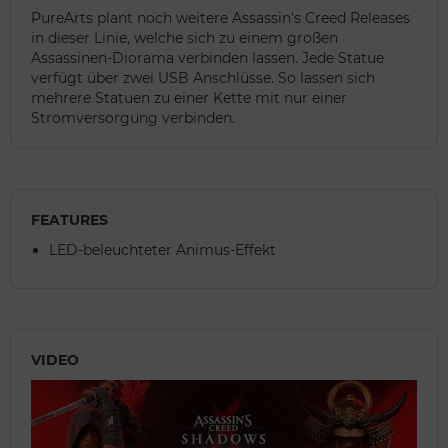
PureArts plant noch weitere Assassin's Creed Releases
in dieser Linie, welche sich zu einem großen
Assassinen-Diorama verbinden lassen. Jede Statue
verfügt über zwei USB Anschlüsse. So lassen sich
mehrere Statuen zu einer Kette mit nur einer
Stromversorgung verbinden.
FEATURES
LED-beleuchteter Animus-Effekt
VIDEO