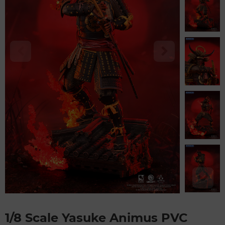
1/8 Scale Yasuke Animus PVC