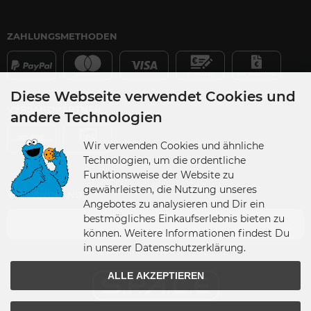
ZAHLUNGSMETHODEN
Diese Webseite verwendet Cookies und
VERSANDPARTNER
andere Technologien
Wir verwenden Cookies und ähnliche
Technologien, um die ordentliche
Funktionsweise der Website zu
gewährleisten, die Nutzung unseres
VERSANDLAND
Angebotes zu analysieren und Dir ein
bestmögliches Einkaufserlebnis bieten zu
Germany
können. Weitere Informationen findest Du
in unserer Datenschutzerklärung.
ALLE AKZEPTIEREN