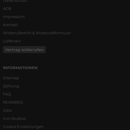
Datenschutz
AGB
Impressum
Kontakt
Widerrufsrecht & Widerrufsformular
Lieferzeit
Vertrag widerrufen
INFORMATIONEN
Sitemap
Zahlung
FAQ
REWARDS
Jobs
Iron Studios
Cookie Einstellungen