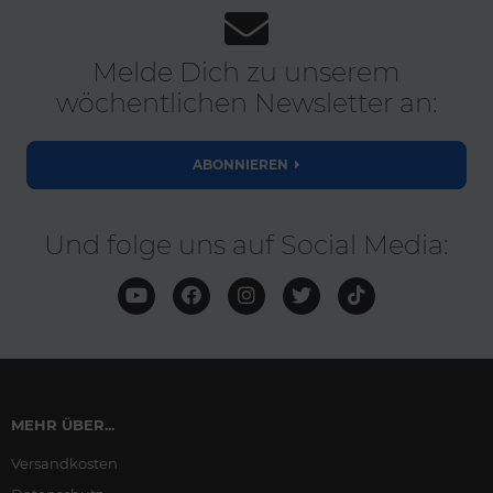
Melde Dich zu unserem
wöchentlichen Newsletter an:
ABONNIEREN
Und folge uns auf Social Media:
MEHR ÜBER...
Versandkosten