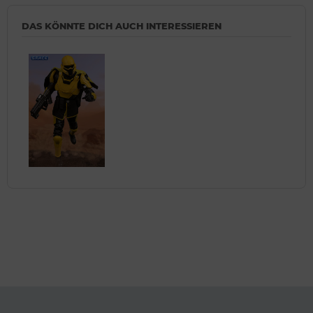
DAS KÖNNTE DICH AUCH INTERESSIEREN