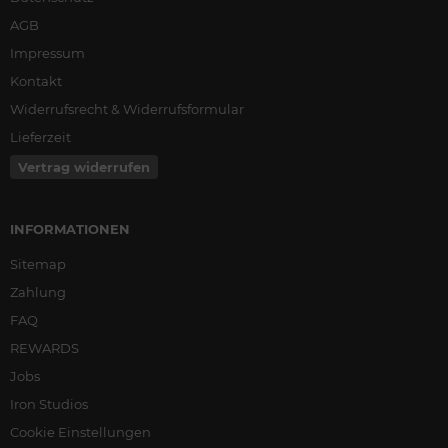
AGB
Impressum
Kontakt
Widerrufsrecht & Widerrufsformular
Lieferzeit
Vertrag widerrufen
INFORMATIONEN
Sitemap
Zahlung
FAQ
REWARDS
Jobs
Iron Studios
Cookie Einstellungen