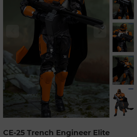
CE-25 Trench Engineer Elite