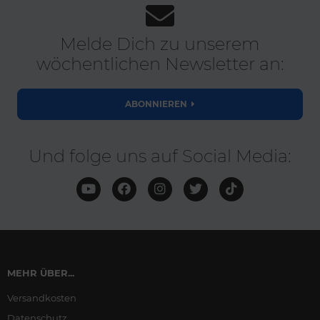
Melde Dich zu unserem
wöchentlichen Newsletter an:
ABONNIEREN
Und folge uns auf Social Media:
MEHR ÜBER...
Versandkosten
Datenschutz