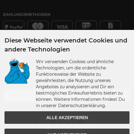
ZAHLUNGSMETHODEN
Diese Webseite verwendet Cookies und
VERSANDPARTNER
andere Technologien
Wir verwenden Cookies und ähnliche
Technologien, um die ordentliche
Funktionsweise der Website zu
gewährleisten, die Nutzung unseres
VERSANDLAND
Angebotes zu analysieren und Dir ein
bestmögliches Einkaufserlebnis bieten zu
Germany
können. Weitere Informationen findest Du
in unserer Datenschutzerklärung.
ALLE AKZEPTIEREN