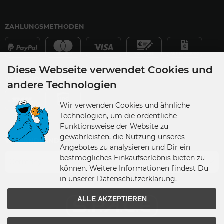
ZAHLUNGSMETHODEN
Diese Webseite verwendet Cookies und
VERSANDPARTNER
andere Technologien
Wir verwenden Cookies und ähnliche
Technologien, um die ordentliche
Funktionsweise der Website zu
gewährleisten, die Nutzung unseres
VERSANDLAND
Angebotes zu analysieren und Dir ein
bestmögliches Einkaufserlebnis bieten zu
Germany
können. Weitere Informationen findest Du
in unserer Datenschutzerklärung.
ALLE AKZEPTIEREN