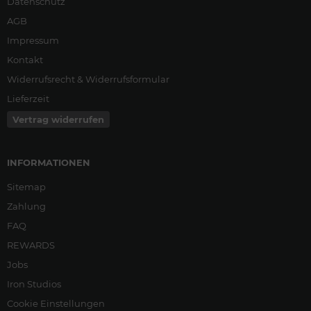
Datenschutz
AGB
Impressum
Kontakt
Widerrufsrecht & Widerrufsformular
Lieferzeit
Vertrag widerrufen
INFORMATIONEN
Sitemap
Zahlung
FAQ
REWARDS
Jobs
Iron Studios
Cookie Einstellungen