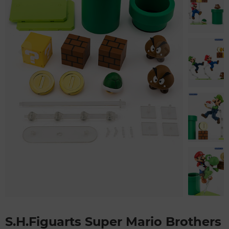
S.H.Figuarts Super Mario Brothers