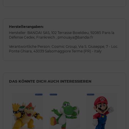
Herstellerangaben:
Hersteller: BANDAI SAS, 102 Terrasse Boieldieu, 92085 Paris la
Défense Cedex, Frankreich , pmouaya@bandai.fr
Verantwortliche Person: Cosmic Group, Via S. Giuseppe, 7 - Loc.
Ponte Ghiara, 43039 Salsomaggiore Terme (PR) - Italy
DAS KÖNNTE DICH AUCH INTERESSIEREN