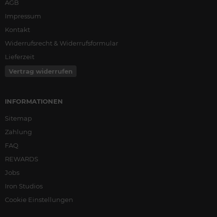
AGB
Impressum
Kontakt
Widerrufsrecht & Widerrufsformular
Lieferzeit
Vertrag widerrufen
INFORMATIONEN
Sitemap
Zahlung
FAQ
REWARDS
Jobs
Iron Studios
Cookie Einstellungen