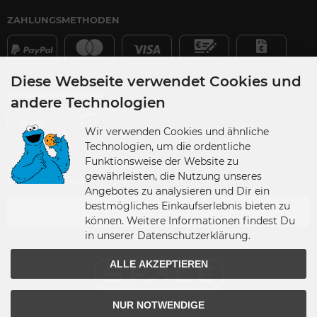
ZAHLUNGSMETHODEN
Diese Webseite verwendet Cookies und
VERSANDPARTNER
andere Technologien
Wir verwenden Cookies und ähnliche
Technologien, um die ordentliche
Funktionsweise der Website zu
gewährleisten, die Nutzung unseres
VERSANDLAND
Angebotes zu analysieren und Dir ein
bestmögliches Einkaufserlebnis bieten zu
Germany
können. Weitere Informationen findest Du
in unserer Datenschutzerklärung.
ALLE AKZEPTIEREN
NUR NOTWENDIGE