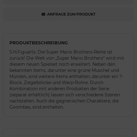
ANFRAGE ZUM PRODUKT
PRODUKTBESCHREIBUNG
S.H.Figuarts: Die Super Mario Brothers-Reihe ist
zurück! Die Welt von „Super Mario Brothers“ wird mit
diesem neuen Spielset noch erweitert. Neben den
bekannten Items, darunter eine grüne Muschel und
Münzen, sind weitere Items enthalten, darunter ein ?-
Block, Ziegelblöcke und Warp-Rohre. Durch
Kombination mit anderen Produkten der Serie
(separat erhältlich) lassen sich verschiedene Szenen
nachstellen. Auch die gegnerischen Charaktere, die
Goombas, sind enthalten.