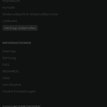
Impressum
Kontakt
Widerrufsrecht & Widerrufsformular
Lieferzeit
Vertrag widerrufen
INFORMATIONEN
Sitemap
Zahlung
FAQ
REWARDS
Jobs
Iron Studios
Cookie Einstellungen
ZAHLUNGSMETHODEN