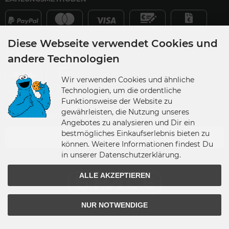
Diese Webseite verwendet Cookies und
VERSANDPARTNER
andere Technologien
Wir verwenden Cookies und ähnliche
Technologien, um die ordentliche
Funktionsweise der Website zu
gewährleisten, die Nutzung unseres
VERSANDLAND
Angebotes zu analysieren und Dir ein
bestmögliches Einkaufserlebnis bieten zu
Germany
können. Weitere Informationen findest Du
in unserer Datenschutzerklärung.
ALLE AKZEPTIEREN
NUR NOTWENDIGE