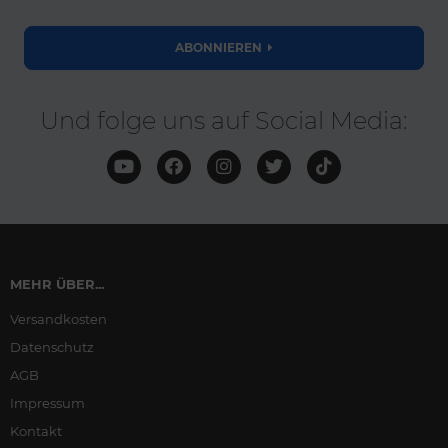
ABONNIEREN
Und folge uns auf Social Media:
MEHR ÜBER...
Versandkosten
Datenschutz
AGB
Impressum
Kontakt