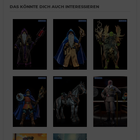
DAS KÖNNTE DICH AUCH INTERESSIEREN