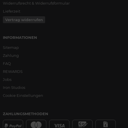
Widerrufsrecht & Widerrufsformular
Lieferzeit
Vertrag widerrufen
INFORMATIONEN
Sitemap
Zahlung
FAQ
REWARDS
Jobs
Iron Studios
Cookie Einstellungen
ZAHLUNGSMETHODEN