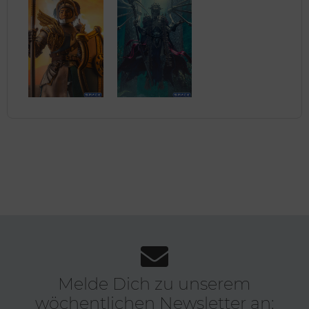
Melde Dich zu unserem
wöchentlichen Newsletter an: