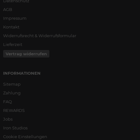
Datenschutz
AGB
Impressum
Kontakt
Widerrufsrecht & Widerrufsformular
Lieferzeit
Vertrag widerrufen
INFORMATIONEN
Sitemap
Zahlung
FAQ
REWARDS
Jobs
Iron Studios
Cookie Einstellungen