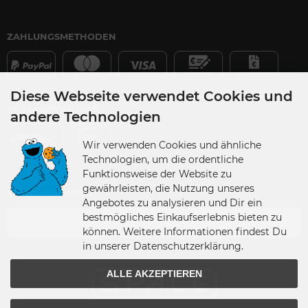
ZAHLUNGSMETHODEN
Diese Webseite verwendet Cookies und
VERSANDPARTNER
andere Technologien
Wir verwenden Cookies und ähnliche
Technologien, um die ordentliche
Funktionsweise der Website zu
gewährleisten, die Nutzung unseres
VERSANDLAND
Angebotes zu analysieren und Dir ein
bestmögliches Einkaufserlebnis bieten zu
Germany
können. Weitere Informationen findest Du
in unserer Datenschutzerklärung.
ALLE AKZEPTIEREN