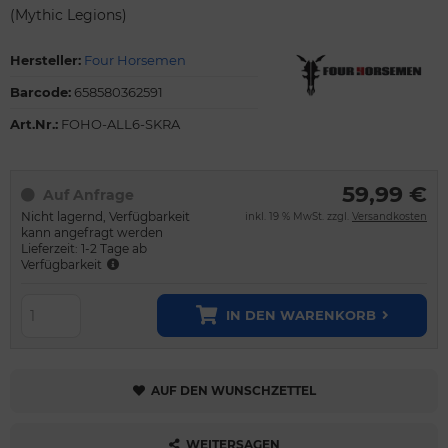
(Mythic Legions)
Hersteller:
Four Horsemen
Barcode:
658580362591
Art.Nr.:
FOHO-ALL6-SKRA
59,99 €
Auf Anfrage
Nicht lagernd, Verfügbarkeit
inkl. 19 % MwSt. zzgl.
Versandkosten
kann angefragt werden
Lieferzeit: 1-2 Tage ab
Verfügbarkeit
IN DEN WARENKORB
AUF DEN WUNSCHZETTEL
WEITERSAGEN