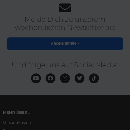
Melde Dich zu unserem
wöchentlichen Newsletter an:
ABONNIEREN
Und folge uns auf Social Media:
MEHR ÜBER...
Versandkosten