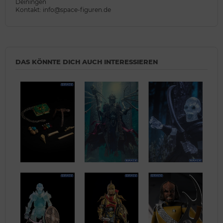
Deiningen
Kontakt: info@space-figuren.de
DAS KÖNNTE DICH AUCH INTERESSIEREN