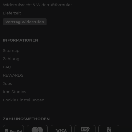
Widerrufsrecht & Widerrufsformular
Lieferzeit
Vertrag widerrufen
INFORMATIONEN
Sitemap
Zahlung
FAQ
REWARDS
Jobs
Iron Studios
Cookie Einstellungen
ZAHLUNGSMETHODEN