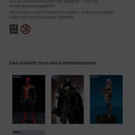
Nur für erwachsene Sammler geeignet - nicht als
Kinderspielzeug gedacht!
Von Kindern unter 3 Jahren fernhalten - Erstickungsgefahr
aufgrund verschluckbarer Kleinteile.
DAS KÖNNTE DICH AUCH INTERESSIEREN