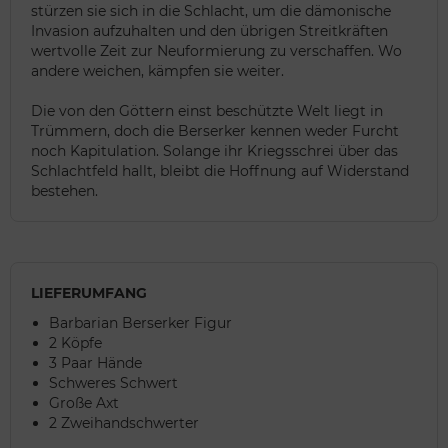
stürzen sie sich in die Schlacht, um die dämonische
Invasion aufzuhalten und den übrigen Streitkräften
wertvolle Zeit zur Neuformierung zu verschaffen. Wo
andere weichen, kämpfen sie weiter.
Die von den Göttern einst beschützte Welt liegt in
Trümmern, doch die Berserker kennen weder Furcht
noch Kapitulation. Solange ihr Kriegsschrei über das
Schlachtfeld hallt, bleibt die Hoffnung auf Widerstand
bestehen.
LIEFERUMFANG
Barbarian Berserker Figur
2 Köpfe
3 Paar Hände
Schweres Schwert
Große Axt
2 Zweihandschwerter