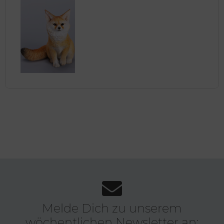
Melde Dich zu unserem
wöchentlichen Newsletter an: