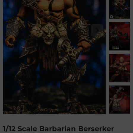
1/12 Scale Barbarian Berserker