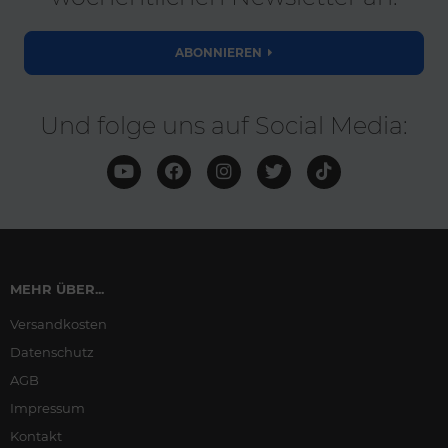
ABONNIEREN
Und folge uns auf Social Media:
MEHR ÜBER...
Versandkosten
Datenschutz
AGB
Impressum
Kontakt