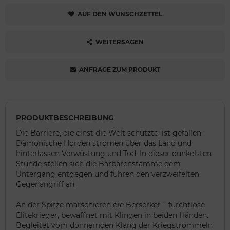
AUF DEN WUNSCHZETTEL
WEITERSAGEN
ANFRAGE ZUM PRODUKT
PRODUKTBESCHREIBUNG
Die Barriere, die einst die Welt schützte, ist gefallen.
Dämonische Horden strömen über das Land und
hinterlassen Verwüstung und Tod. In dieser dunkelsten
Stunde stellen sich die Barbarenstämme dem
Untergang entgegen und führen den verzweifelten
Gegenangriff an.
An der Spitze marschieren die Berserker – furchtlose
Elitekrieger, bewaffnet mit Klingen in beiden Händen.
Begleitet vom donnernden Klang der Kriegstrommeln