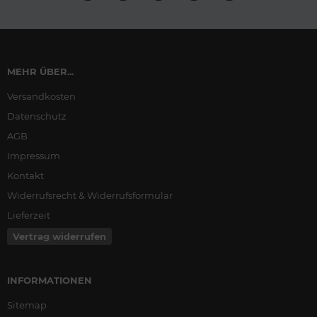
MEHR ÜBER...
Versandkosten
Datenschutz
AGB
Impressum
Kontakt
Widerrufsrecht & Widerrufsformular
Lieferzeit
Vertrag widerrufen
INFORMATIONEN
Sitemap