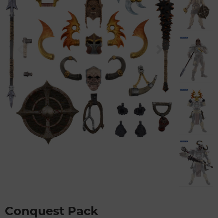
Conquest Pack