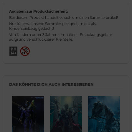
Angaben zur Produktsicherheit:
Bei diesem Produkt handelt es sich um einen Sammlerartikel!
Nur für erwachsene Sammler geeignet - nicht als
Kinderspielzeug gedacht!
Von Kindern unter 3 Jahren fernhalten - Erstickungsgefahr
aufgrund verschluckbarer Kleinteile.
DAS KÖNNTE DICH AUCH INTERESSIEREN