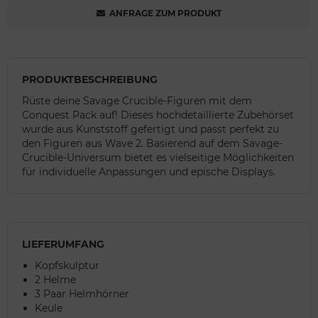
ANFRAGE ZUM PRODUKT
PRODUKTBESCHREIBUNG
Rüste deine Savage Crucible-Figuren mit dem
Conquest Pack auf! Dieses hochdetaillierte Zubehörset
wurde aus Kunststoff gefertigt und passt perfekt zu
den Figuren aus Wave 2. Basierend auf dem Savage-
Crucible-Universum bietet es vielseitige Möglichkeiten
für individuelle Anpassungen und epische Displays.
LIEFERUMFANG
Kopfskulptur
2 Helme
3 Paar Helmhörner
Keule