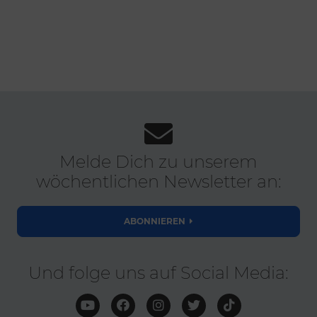
Melde Dich zu unserem
wöchentlichen Newsletter an:
ABONNIEREN
Und folge uns auf Social Media: