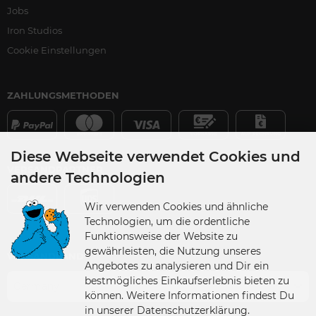
Jobs
Iron Studios
Cookie Einstellungen
ZAHLUNGSMETHODEN
Diese Webseite verwendet Cookies und
VERSANDPARTNER
andere Technologien
Wir verwenden Cookies und ähnliche
Technologien, um die ordentliche
Funktionsweise der Website zu
gewährleisten, die Nutzung unseres
VERSANDLAND
Angebotes zu analysieren und Dir ein
bestmögliches Einkaufserlebnis bieten zu
Germany
können. Weitere Informationen findest Du
in unserer Datenschutzerklärung.