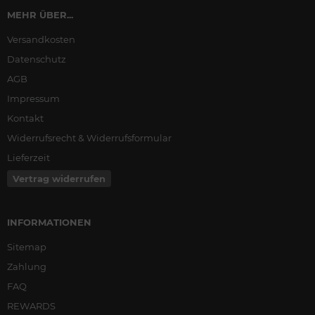
MEHR ÜBER...
Versandkosten
Datenschutz
AGB
Impressum
Kontakt
Widerrufsrecht & Widerrufsformular
Lieferzeit
Vertrag widerrufen
INFORMATIONEN
Sitemap
Zahlung
FAQ
REWARDS