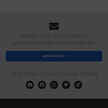
Melde Dich zu unserem
wöchentlichen Newsletter an:
ABONNIEREN
Und folge uns auf Social Media: