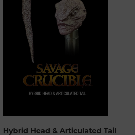
Hybrid Head & Articulated Tail