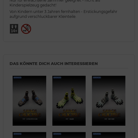
Nur für erwachsene Sammler geeignet - nicht als
Kinderspielzeug gedacht!
Von Kindern unter 3 Jahren fernhalten - Erstickungsgefahr
aufgrund verschluckbarer Kleinteile.
DAS KÖNNTE DICH AUCH INTERESSIEREN