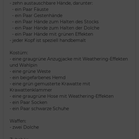
- zehn austauschbare Hände, darunter:
- ein Paar Fäuste
- ein Paar Gestenhände
- ein Paar Hände zum Halten des Stocks
- ein Paar Hände zum Halten der Dolche
- ein Paar Hände mit grünen Effekten
- jeder Kopf ist speziell handbemalt
Kostüm:
- eine graugrüne Anzugjacke mit Weathering-Effekten
und Wahlpin
- eine grüne Weste
- ein beigefarbenes Hemd
- eine grün gemusterte Krawatte mit
Krawattenklammer
- eine graugrüne Hose mit Weathering-Effekten
- ein Paar Socken
- ein Paar schwarze Schuhe
Waffen:
- zwei Dolche