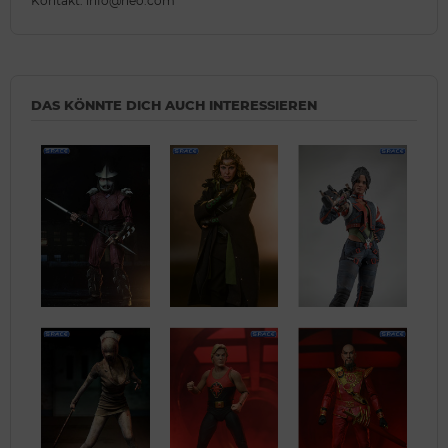
Kontakt: info@heo.com
DAS KÖNNTE DICH AUCH INTERESSIEREN