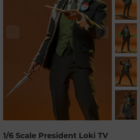
1/6 Scale President Loki TV