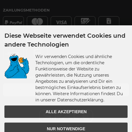
ZAHLUNGSMETHODEN
Diese Webseite verwendet Cookies und
VERSANDPARTNER
andere Technologien
Wir verwenden Cookies und ähnliche
Technologien, um die ordentliche
Funktionsweise der Website zu
gewährleisten, die Nutzung unseres
VERSANDLAND
Angebotes zu analysieren und Dir ein
bestmögliches Einkaufserlebnis bieten zu
Germany
können. Weitere Informationen findest Du
in unserer Datenschutzerklärung.
ALLE AKZEPTIEREN
NUR NOTWENDIGE