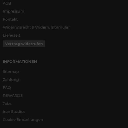
AGB
Impressum
Kontakt
Widerrufsrecht & Widerrufsformular
Lieferzeit
Vertrag widerrufen
INFORMATIONEN
Sitemap
Zahlung
FAQ
REWARDS
Jobs
Iron Studios
Cookie Einstellungen