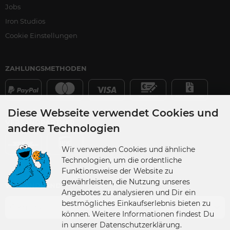
Jobs
Iron Studios
Cookie Einstellungen
ZAHLUNGSMETHODEN
Diese Webseite verwendet Cookies und
VERSANDPARTNER
andere Technologien
Wir verwenden Cookies und ähnliche
Technologien, um die ordentliche
Funktionsweise der Website zu
gewährleisten, die Nutzung unseres
VERSANDLAND
Angebotes zu analysieren und Dir ein
bestmögliches Einkaufserlebnis bieten zu
Germany
können. Weitere Informationen findest Du
in unserer Datenschutzerklärung.