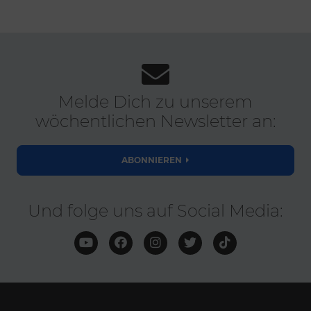
Melde Dich zu unserem
wöchentlichen Newsletter an:
ABONNIEREN
Und folge uns auf Social Media: