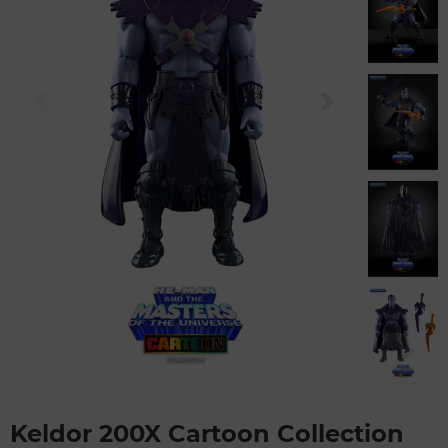
Keldor 200X Cartoon Collection