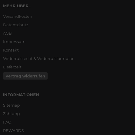
MEHR ÜBER...
Versandkosten
Datenschutz
AGB
Impressum
Kontakt
Widerrufsrecht & Widerrufsformular
Lieferzeit
Vertrag widerrufen
INFORMATIONEN
Sitemap
Zahlung
FAQ
REWARDS