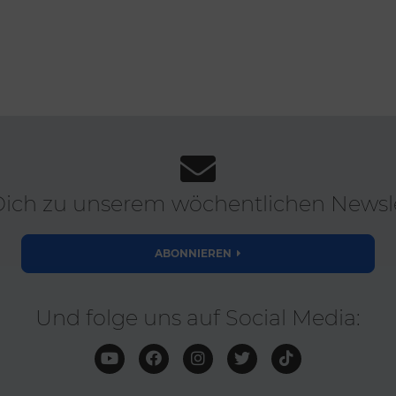
ich zu unserem wöchentlichen Newsle
ABONNIEREN
Und folge uns auf Social Media: