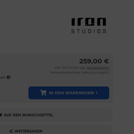
259,00 €
inkl. 19 % MwSt. zzgl.
Versandkosten
Versandkostenfreie Lieferung möglich
keit
IN DEN WARENKORB
AUF DEN WUNSCHZETTEL
WEITERSAGEN