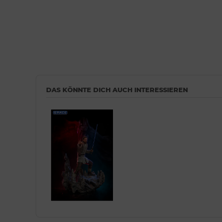
DAS KÖNNTE DICH AUCH INTERESSIEREN