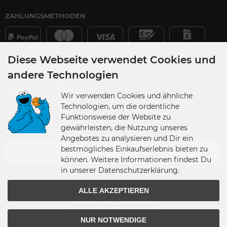
ZAHLUNGSMETHODEN
Diese Webseite verwendet Cookies und
VERSANDPARTNER
andere Technologien
Wir verwenden Cookies und ähnliche
Technologien, um die ordentliche
Funktionsweise der Website zu
gewährleisten, die Nutzung unseres
VERSANDLAND
Angebotes zu analysieren und Dir ein
bestmögliches Einkaufserlebnis bieten zu
Germany
können. Weitere Informationen findest Du
in unserer Datenschutzerklärung.
ALLE AKZEPTIEREN
NUR NOTWENDIGE