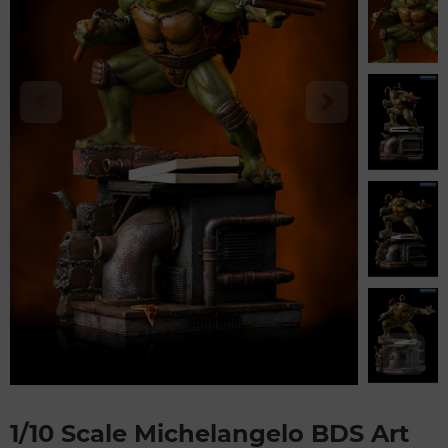
1/10 Scale Michelangelo BDS Art