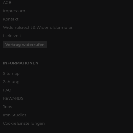
AGB
Impressum
Kontakt
Widerrufsrecht & Widerrufsformular
Lieferzeit
Vertrag widerrufen
INFORMATIONEN
Sitemap
Zahlung
FAQ
REWARDS
Jobs
Iron Studios
Cookie Einstellungen