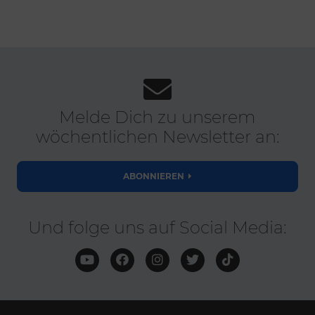
Melde Dich zu unserem
wöchentlichen Newsletter an:
ABONNIEREN
Und folge uns auf Social Media: