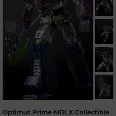
Optimus Prime MDLX Collectible