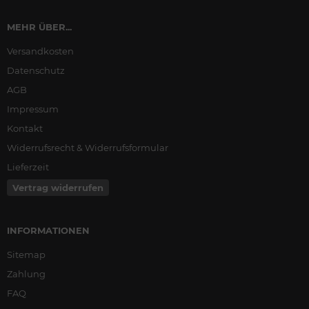
MEHR ÜBER...
Versandkosten
Datenschutz
AGB
Impressum
Kontakt
Widerrufsrecht & Widerrufsformular
Lieferzeit
Vertrag widerrufen
INFORMATIONEN
Sitemap
Zahlung
FAQ