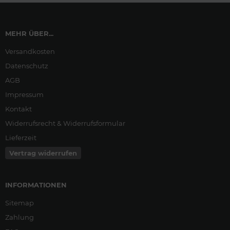
MEHR ÜBER...
Versandkosten
Datenschutz
AGB
Impressum
Kontakt
Widerrufsrecht & Widerrufsformular
Lieferzeit
Vertrag widerrufen
INFORMATIONEN
Sitemap
Zahlung