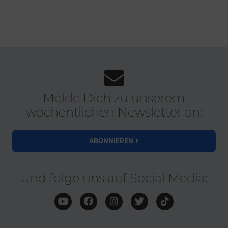
Melde Dich zu unserem
wöchentlichen Newsletter an:
ABONNIEREN
Und folge uns auf Social Media: