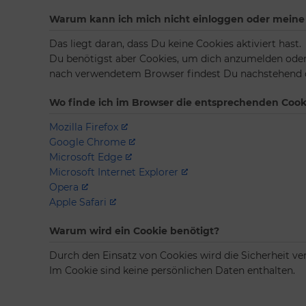
Warum kann ich mich nicht einloggen oder meine 
Das liegt daran, dass Du keine Cookies aktiviert hast.
Du benötigst aber Cookies, um dich anzumelden oder
nach verwendetem Browser findest Du nachstehend d
Wo finde ich im Browser die entsprechenden Cook
Mozilla Firefox
Google Chrome
Microsoft Edge
Microsoft Internet Explorer
Opera
Apple Safari
Warum wird ein Cookie benötigt?
Durch den Einsatz von Cookies wird die Sicherheit ve
Im Cookie sind keine persönlichen Daten enthalten.