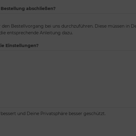
Bestellung abschließen?
 den Bestellvorgang bei uns durchzuführen. Diese müssen in D
ie entsprechende Anleitung dazu.
ie Einstellungen?
rbessert und Deine Privatsphäre besser geschützt.