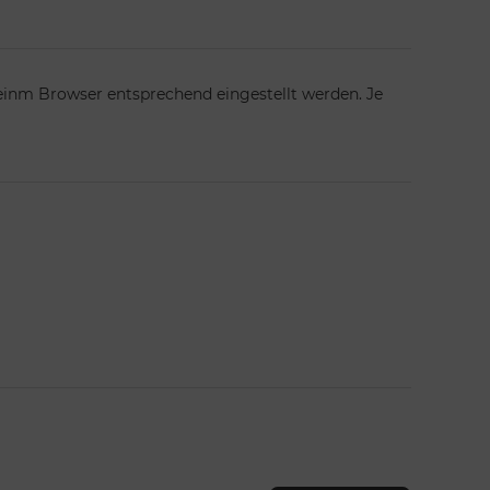
einm Browser entsprechend eingestellt werden. Je