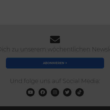
ich zu unserem wöchentlichen Newsle
ABONNIEREN
Und folge uns auf Social Media: