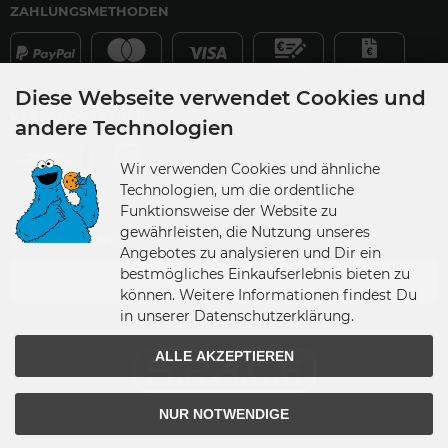
ZAHLUNGSMETHODEN
Diese Webseite verwendet Cookies und
VERSANDPARTNER
andere Technologien
Wir verwenden Cookies und ähnliche
Technologien, um die ordentliche
Funktionsweise der Website zu
gewährleisten, die Nutzung unseres
VERSANDLAND
Angebotes zu analysieren und Dir ein
bestmögliches Einkaufserlebnis bieten zu
Germany
können. Weitere Informationen findest Du
in unserer Datenschutzerklärung.
ALLE AKZEPTIEREN
NUR NOTWENDIGE