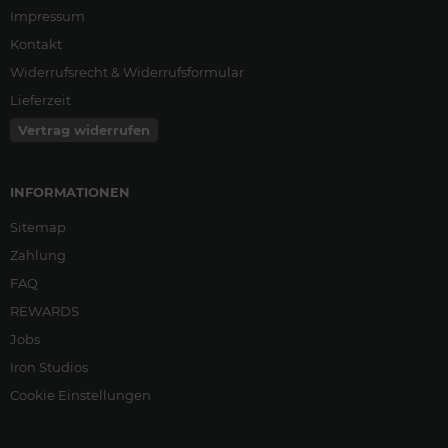
Impressum
Kontakt
Widerrufsrecht & Widerrufsformular
Lieferzeit
Vertrag widerrufen
INFORMATIONEN
Sitemap
Zahlung
FAQ
REWARDS
Jobs
Iron Studios
Cookie Einstellungen