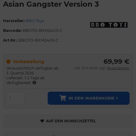
Asian Gangster Version 3
Hersteller:
BBO Toys
Barcode:
BBOTO-BXM2403-C
Art.Nr.:
BBOTO-BXM2403-C
69,99 €
Vorbestellung
Voraussichtlich verfügbar ab:
inkl. 19 % MwSt. zzgl.
Versandkosten
3. Quartal 2026
Lieferzeit: 1-2 Tage ab
Verfügbarkeit
IN DEN WARENKORB
AUF DEN WUNSCHZETTEL