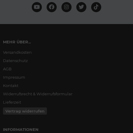
MEHR ÜBER...
Versandkosten
Datenschutz
AGB
Impressum
Kontakt
Widerrufsrecht & Widerrufsformular
Lieferzeit
Vertrag widerrufen
INFORMATIONEN