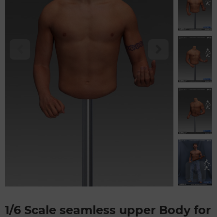
1/6 Scale seamless upper Body for