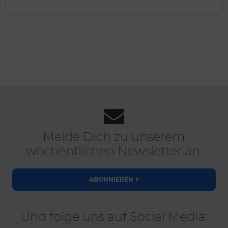
Melde Dich zu unserem
wöchentlichen Newsletter an:
ABONNIEREN
Und folge uns auf Social Media: