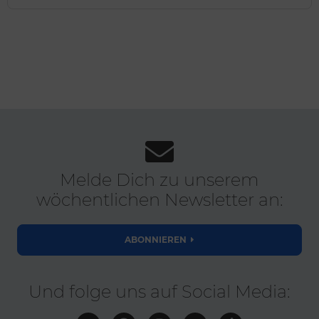
Melde Dich zu unserem
wöchentlichen Newsletter an:
ABONNIEREN
Und folge uns auf Social Media: