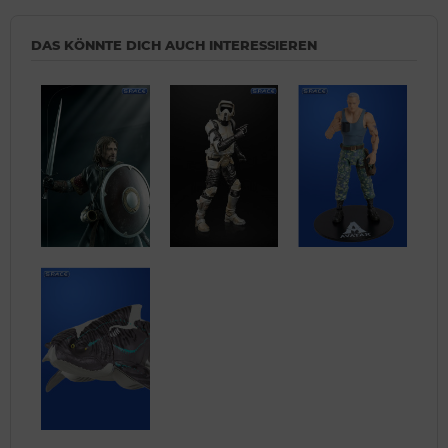
DAS KÖNNTE DICH AUCH INTERESSIEREN