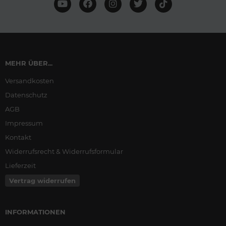
MEHR ÜBER...
Versandkosten
Datenschutz
AGB
Impressum
Kontakt
Widerrufsrecht & Widerrufsformular
Lieferzeit
Vertrag widerrufen
INFORMATIONEN