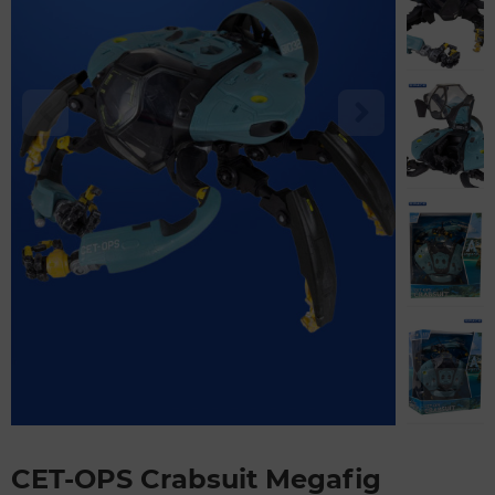
CET-OPS Crabsuit Megafig