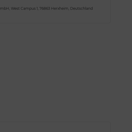
 GmbH, West Campus 1, 76863 Herxheim, Deutschland