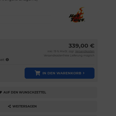
339,00 €
inkl. 19 % MwSt. zzgl.
Versandkosten
Versandkostenfreie Lieferung möglich
keit
IN DEN WARENKORB
AUF DEN WUNSCHZETTEL
WEITERSAGEN