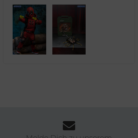
Melde Dich zu unserem