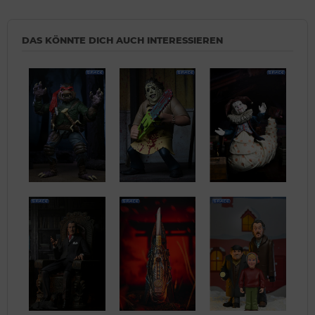
DAS KÖNNTE DICH AUCH INTERESSIEREN