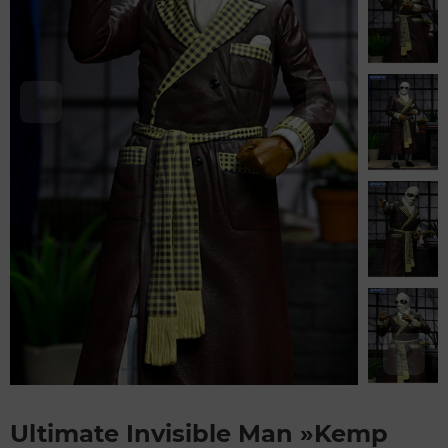
Ultimate Invisible Man »Kemp