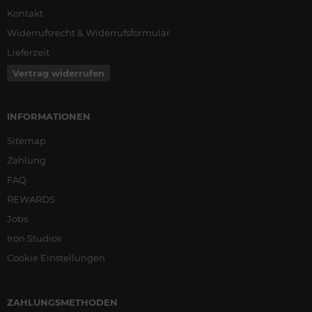
Kontakt
Widerrufsrecht & Widerrufsformular
Lieferzeit
Vertrag widerrufen
INFORMATIONEN
Sitemap
Zahlung
FAQ
REWARDS
Jobs
Iron Studios
Cookie Einstellungen
ZAHLUNGSMETHODEN